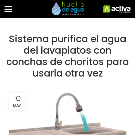
Sistema purifica el agua
del lavaplatos con
conchas de choritos para
usarla otra vez
10
MAY