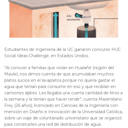
Estudiantes de Ingeniería de la UC ganaron concurso HUC
Social Ideas Challenge, en Estados Unidos.
“Al conocer a familias que vivían en Hualañé (región del
Maule), nos dimos cuenta de que acumulaban muchos
platos sucios en el lavaplatos porque no quería gastar el
agua que tenían para consumir en eso y que recibían en
camiones aljibes. Les llegaba una cuerta cantidad de litros a
la semana y la tenían que hacer rendir”, cuenta Maximiliano
Frey (26 años), licenciado en Ciencias de la Ingeniería con
mención en Diseño e Innovación de la Universidad Católica,
sobre un viaje de voluntariado universitario que se organizó
para construirles una red de distribución de agua.