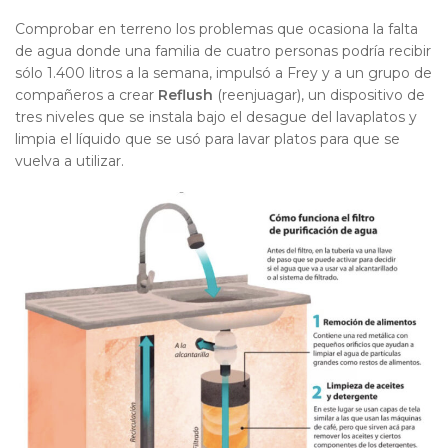
Comprobar en terreno los problemas que ocasiona la falta
de agua donde una familia de cuatro personas podría recibir
sólo 1.400 litros a la semana, impulsó a Frey y a un grupo de
compañeros a crear
Reflush
(reenjuagar), un dispositivo de
tres niveles que se instala bajo el desague del lavaplatos y
limpia el líquido que se usó para lavar platos para que se
vuelva a utilizar.