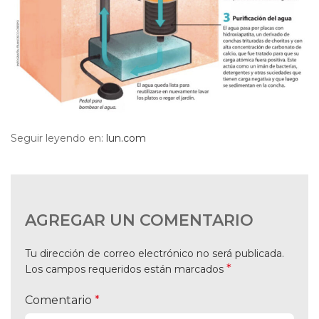
Seguir leyendo en:
lun.com
AGREGAR UN COMENTARIO
Tu dirección de correo electrónico no será publicada.
*
Los campos requeridos están marcados
Comentario
*