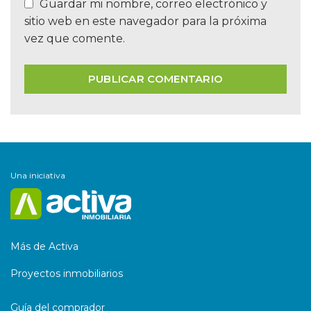
Guardar mi nombre, correo electrónico y
sitio web en este navegador para la próxima
vez que comente.
Una iniciativa
Más de Activa
Proyectos inmobiliarios
Guía del comprador