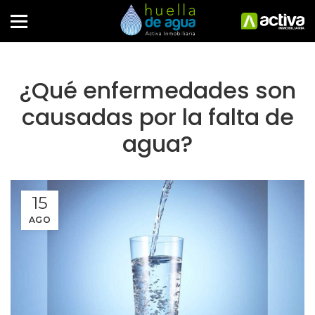
¿Qué enfermedades son
causadas por la falta de
agua?
15
AGO