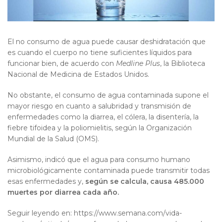
El no consumo de agua puede causar deshidratación que
es cuando el cuerpo no tiene suficientes líquidos para
funcionar bien, de acuerdo con
Medline Plus
, la Biblioteca
Nacional de Medicina de Estados Unidos.
No obstante, el consumo de agua contaminada supone el
mayor riesgo en cuanto a salubridad y transmisión de
enfermedades como la diarrea, el cólera, la disentería, la
fiebre tifoidea y la poliomielitis, según la Organización
Mundial de la Salud (OMS).
Asimismo, indicó que el agua para consumo humano
microbiológicamente contaminada puede transmitir todas
esas enfermedades y,
según se calcula, causa 485.000
muertes por diarrea cada año.
Seguir leyendo en: https://www.semana.com/vida-