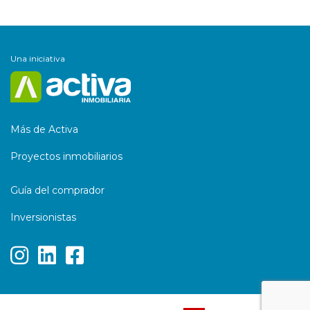
Una iniciativa
Más de Activa
Proyectos inmobiliarios
Guía del comprador
Inversionistas