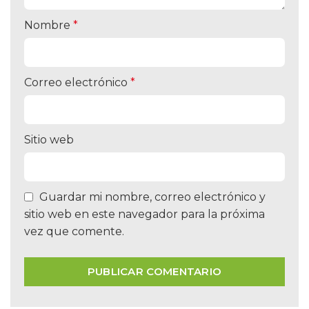
Nombre
*
Correo electrónico
*
Sitio web
Guardar mi nombre, correo electrónico y
sitio web en este navegador para la próxima
vez que comente.