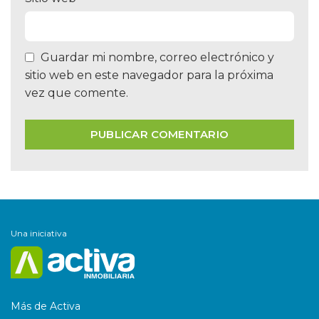
Guardar mi nombre, correo electrónico y
sitio web en este navegador para la próxima
vez que comente.
Una iniciativa
Más de Activa