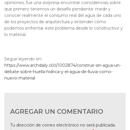
opiniones, fue una sorpresa encontrar coincidencias sobre
que primero tenemos un desafío pendiente: medir y
conocer realmente el consumo real del agua de cada uno
de los proyectos de arquitectura y entender cómo
podemos enfrentar este problema desde lo constructivo y
lo material.
Seguir leyendo en:
https://www.archdaily.cl/cl/1002874/construir-sin-agua-un-
debate-sobre-huella-hidrica-y-el-agua-de-lluvia-como-
nuevo-material
AGREGAR UN COMENTARIO
Tu dirección de correo electrónico no será publicada.