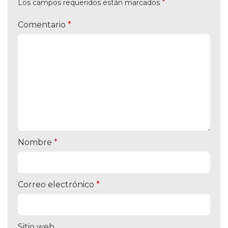
*
Los campos requeridos están marcados
Comentario
*
Nombre
*
Correo electrónico
*
Sitio web